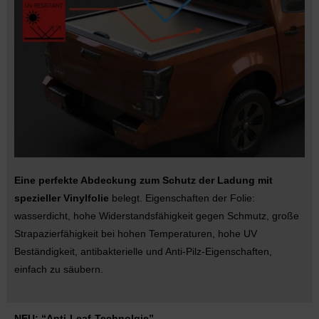
Eine perfekte Abdeckung zum Schutz der Ladung mit
spezieller Vinylfolie
belegt. Eigenschaften der Folie:
wasserdicht, hohe Widerstandsfähigkeit gegen Schmutz, große
Strapazierfähigkeit bei hohen Temperaturen, hohe UV
Beständigkeit, antibakterielle und Anti-Pilz-Eigenschaften,
einfach zu säubern.
NEU: “Anti-Leaf-Technolgie”