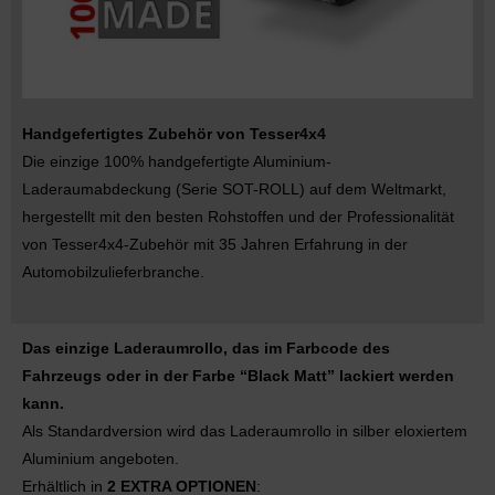
Handgefertigtes Zubehör von Tesser4x4
Die einzige 100% handgefertigte Aluminium-
Laderaumabdeckung (Serie SOT-ROLL) auf dem Weltmarkt,
hergestellt mit den besten Rohstoffen und der Professionalität
von Tesser4x4-Zubehör mit 35 Jahren Erfahrung in der
Automobilzulieferbranche.
Das einzige Laderaumrollo, das im Farbcode des
Fahrzeugs oder in der Farbe “Black Matt” lackiert werden
kann.
Als Standardversion wird das Laderaumrollo in silber eloxiertem
Aluminium angeboten.
Erhältlich in
2 EXTRA OPTIONEN
: