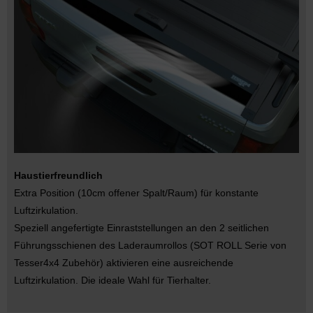
Haustierfreundlich
Extra Position (10cm offener Spalt/Raum) für konstante
Luftzirkulation.
Speziell angefertigte Einraststellungen an den 2 seitlichen
Führungsschienen des Laderaumrollos (SOT ROLL Serie von
Tesser4x4 Zubehör) aktivieren eine ausreichende
Luftzirkulation. Die ideale Wahl für Tierhalter.