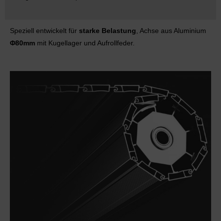
Speziell entwickelt für
starke Belastung
, Achse aus Aluminium
Φ80mm
mit Kugellager und Aufrollfeder.