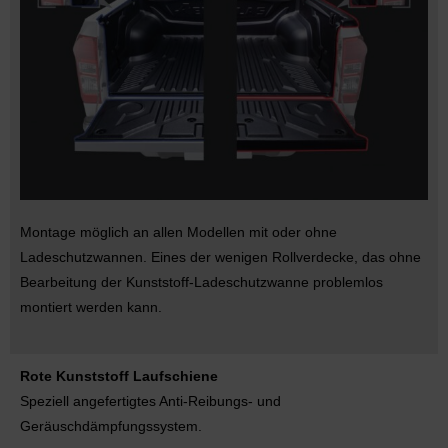
Montage möglich an allen Modellen mit oder ohne
Ladeschutzwannen. Eines der wenigen Rollverdecke, das ohne
Bearbeitung der Kunststoff-Ladeschutzwanne problemlos
montiert werden kann.
Rote Kunststoff Laufschiene
Speziell angefertigtes Anti-Reibungs- und
Geräuschdämpfungssystem.