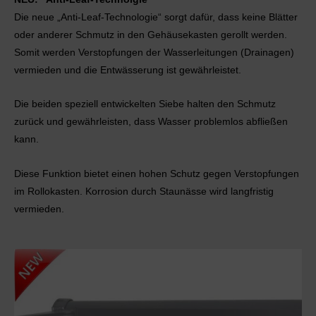
Die neue „Anti-Leaf-Technologie“ sorgt dafür, dass keine Blätter
oder anderer Schmutz in den Gehäusekasten gerollt werden.
Somit werden Verstopfungen der Wasserleitungen (Drainagen)
vermieden und die Entwässerung ist gewährleistet.
Die beiden speziell entwickelten Siebe halten den Schmutz
zurück und gewährleisten, dass Wasser problemlos abfließen
kann.
Diese Funktion bietet einen hohen Schutz gegen Verstopfungen
im Rollokasten. Korrosion durch Staunässe wird langfristig
vermieden.