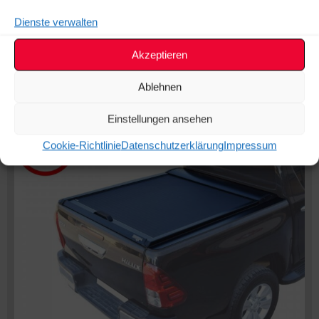
Dienste verwalten
Akzeptieren
Ablehnen
Einstellungen ansehen
Cookie-Richtlinie
Datenschutzerklärung
Impressum