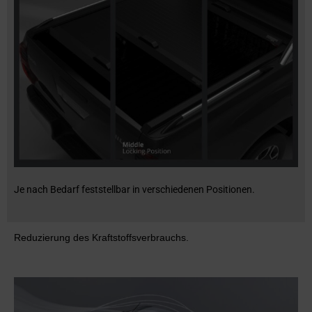
Je nach Bedarf feststellbar in verschiedenen Positionen.
Reduzierung des Kraftstoffsverbrauchs.