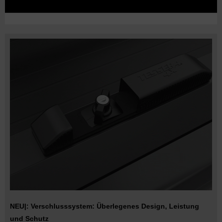
NEU|: Verschlusssystem: Überlegenes Design, Leistung
und Schutz