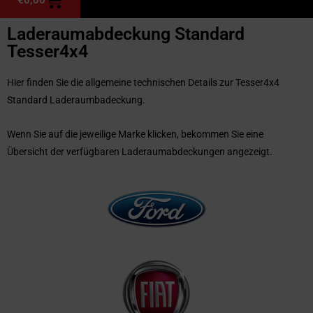
Laderaumabdeckung Standard
Tesser4x4
Hier finden Sie die allgemeine technischen Details zur Tesser4x4
Standard Laderaumbadeckung.
Wenn Sie auf die jeweilige Marke klicken, bekommen Sie eine
Übersicht der verfügbaren Laderaumabdeckungen angezeigt.