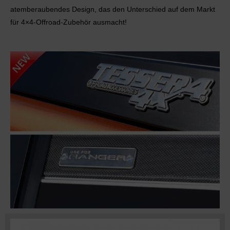
atemberaubendes Design, das den Unterschied auf dem Markt
für 4×4-Offroad-Zubehör ausmacht!