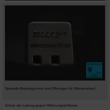
Spezielle Abdeckgummis und Öffnungen für Wasserablauf.
Schutz der Ladung gegeni Witterungseinflüsse.