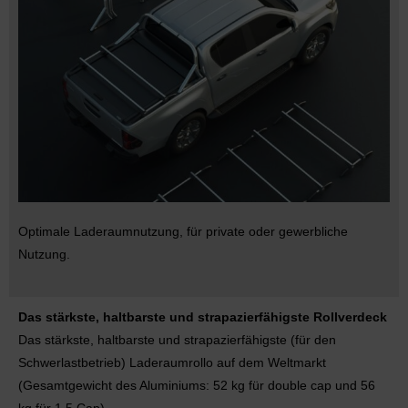
Optimale Laderaumnutzung, für private oder gewerbliche
Nutzung.
Das stärkste, haltbarste und strapazierfähigste Rollverdeck
Das stärkste, haltbarste und strapazierfähigste (für den
Schwerlastbetrieb) Laderaumrollo auf dem Weltmarkt
(Gesamtgewicht des Aluminiums: 52 kg für double cap und 56