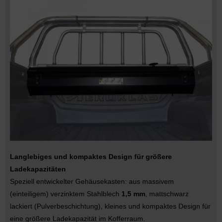
Langlebiges und kompaktes Design für größere
Ladekapazitäten
Speziell entwickelter Gehäusekasten: aus massivem
(einteiligem) verzinktem Stahlblech
1,5 mm
, mattschwarz
lackiert (Pulverbeschichtung), kleines und kompaktes Design für
eine größere Ladekapazität im Kofferraum.