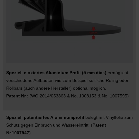
Speziell eloxiertes Aluminium Profil (5 mm dick)
ermöglicht
verschiedene Aufbauten wie zum Beispiel seitliche Reling oder
Rollbars (auch andere Hersteller) optional möglich.
Patent Nr.:
(WO 2014/053863 & No. 1008153 & No. 1007595)
Speziell patentiertes Aluminiumprofil
belegt mit Vinylfolie zum
Schutz gegen Einbruch und Wassereintritt. (
Patent
Nr.1007947
).