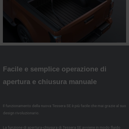
Facile e semplice operazione di
apertura e chiusura manuale
Il funzionamento della nuova Tessera SE è più facile che mai grazie al suo
design rivoluzionario.
La funzione di apertura-chiusura di Tessera SE avviene in modo fluido