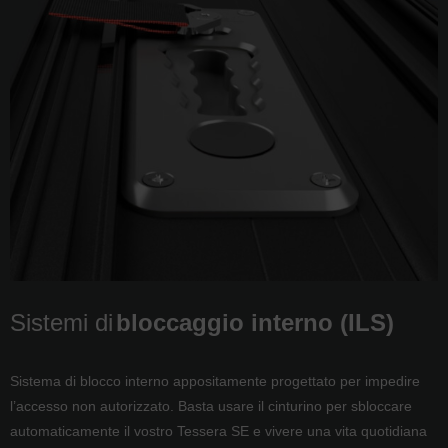
Sistemi di
bloccaggio interno (ILS)
Sistema di blocco interno appositamente progettato per impedire
l’accesso non autorizzato. Basta usare il cinturino per sbloccare
automaticamente il vostro Tessera SE e vivere una vita quotidiana