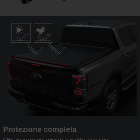
Protezione completa