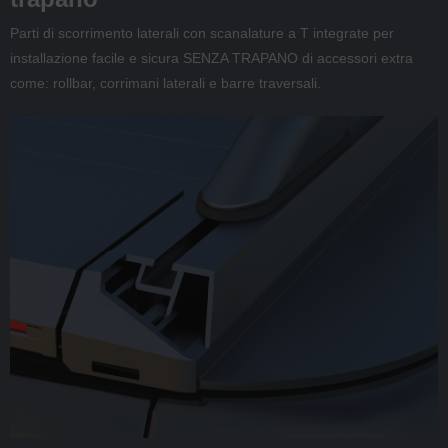
Parti di scorrimento laterali con scanalature a T integrate per
installazione facile e sicura SENZA TRAPANO di accessori extra
come: rollbar, corrimani laterali e barre traversali.