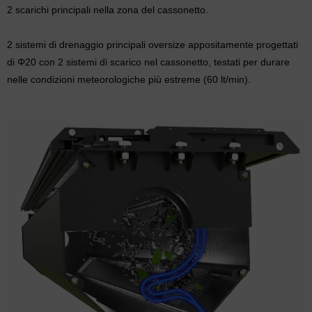
2 scarichi principali nella zona del cassonetto.
2 sistemi di drenaggio principali oversize appositamente progettati
di Φ20 con 2 sistemi di scarico nel cassonetto, testati per durare
nelle condizioni meteorologiche più estreme (60 lt/min).