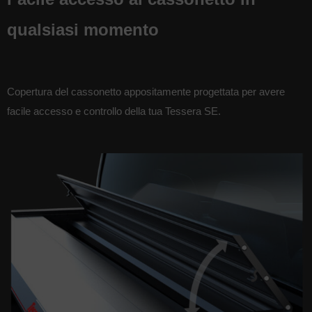
qualsiasi momento
Copertura del cassonetto appositamente progettata per avere
facile accesso e controllo della tua Tessera SE.