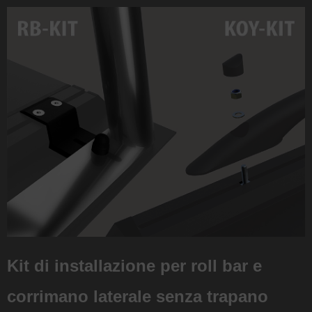
Kit di installazione per roll bar e
corrimano laterale senza trapano