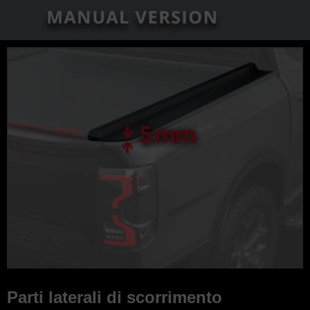
Parti laterali di scorrimento