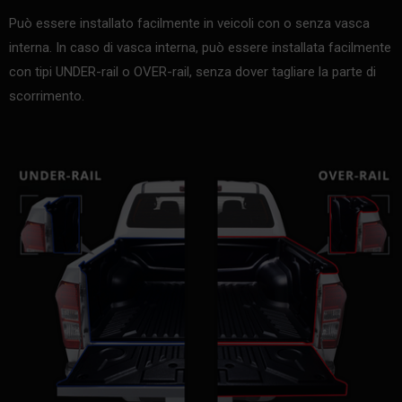
Può essere installato facilmente in veicoli con o senza vasca
interna. In caso di vasca interna, può essere installata facilmente
con tipi UNDER-rail o OVER-rail, senza dover tagliare la parte di
scorrimento.