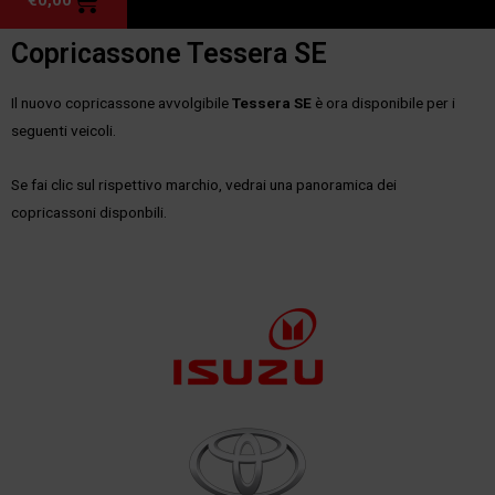
Copricassone Tessera SE
Il nuovo copricassone avvolgibile
Tessera SE
è ora
disponibile
per i
seguenti veicoli.
Se fai clic sul rispettivo marchio, vedrai una panoramica dei
copricassoni disponbili.