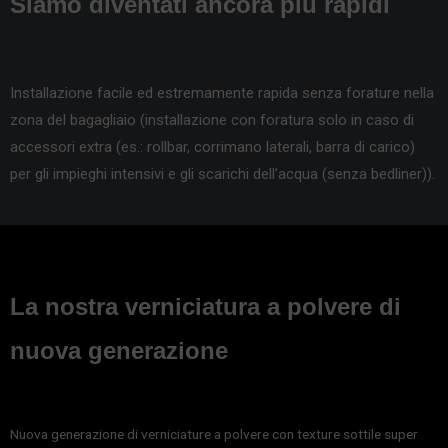
Siamo diventati ancora più rapidi
Installazione facile ed estremamente rapida senza forature nella
zona del bagagliaio (installazione con foratura solo in caso di
accessori extra (es.: rollbar, corrimano laterali, barra di carico)
per gli impieghi intensivi e gli scarichi dell’acqua (senza bedliner)).
La nostra verniciatura a polvere di
nuova generazione
Nuova generazione di verniciature a polvere con texture sottile super