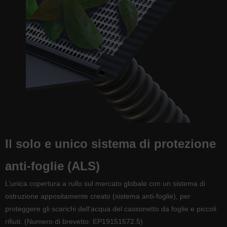
Il solo e unico sistema di protezione
anti-foglie (ALS)
L’unica copertura a rullo sul mercato globale con un sistema di
ostruzione appositamente creato (sistema anti-foglie), per
proteggere gli scarichi dell’acqua del cassonetto da foglie e piccoli
rifiuti. (Numero di brevetto: EP19151572.5)