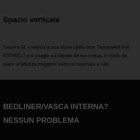
Spazio verticale
Tessera SE continua la sua storia (dalla serie Tessera4x4 Roll
SOT-ROLL) e si poggia sul pianale del tuo pickup, in modo da
avere un’altezza maggiore sotto la copertura a rullo.
BEDLINER/VASCA INTERNA?
NESSUN PROBLEMA