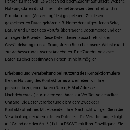
Person zu machen. Es werden bei jedem Zugriff auf unsere Website
Nutzungsdaten durch Ihren Internetbrowser übermittelt und in
Protokolldaten (Server-Logfiles) gespeichert. Zu diesen
gespeicherten Daten gehören z.B. Name der aufgerufenen Seite,
Datum und Uhrzeit des Abrufs, übertragene Datenmenge und der
anfragende Provider. Diese Daten dienen ausschließlich der
Gewährleistung eines störungsfreien Betriebs unserer Website und
zur Verbesserung unseres Angebotes. Eine Zuordnung dieser
Daten zu einer bestimmten Person ist nicht möglich.
Erhebung und Verarbeitung bei Nutzung des Kontaktformulars
Bei der Nutzung des Kontaktformulars erheben wir Ihre
personenbezogenen Daten (Name, E-Mail-Adresse,
Nachrichtentext) nur in dem von Ihnen zur Verfügung gestellten
Umfang. Die Datenverarbeitung dient dem Zweck der
Kontaktaufnahme. Mit Absenden Ihrer Nachricht willigen Sie in die
Verarbeitung der übermittelten Daten ein. Die Verarbeitung erfolgt
auf Grundlage des Art. 6 (1) lit. a DSGVO mit Ihrer Einwilligung. Sie