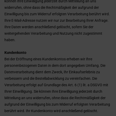
können Ihre Einwilligung jederzeit durch Mitteilung an uns
widerrufen, ohne dass die Rechtmäßigkeit der aufgrund der
Einwilligung bis zum Widerruf erfolgten Verarbeitung berührt wird.
Ihre E-Mail-Adresse nutzen wir nur zur Bearbeitung Ihrer Anfrage.
Ihre Daten werden anschließend gelöscht, sofern Sie der
weitergehenden Verarbeitung und Nutzung nicht zugestimmt
haben.
Kundenkonto
Bei der Eröffnung eines Kundenkontos erheben wir Ihre
personenbezogenen Daten in dem dort angegeben Umfang. Die
Datenverarbeitung dient dem Zweck, Ihr Einkaufserlebnis zu
verbessern und die Bestellabwicklung zu vereinfachen. Die
Verarbeitung erfolgt auf Grundlage des Art. 6 (1) lit. a DSGVO mit
Ihrer Einwilligung. Sie können Ihre Einwilligung jederzeit durch
Mitteilung an uns widerrufen, ohne dass die Rechtmäßigkeit der
aufgrund der Einwilligung bis zum Widerruf erfolgten Verarbeitung
berührt wird. Ihr Kundenkonto wird anschließend gelöscht.