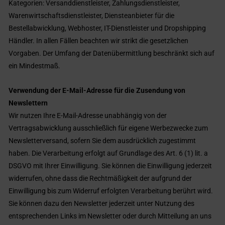
Kategorien: Versanddienstleister, Zahlungsdienstleister,
Warenwirtschaftsdienstleister, Diensteanbieter für die
Bestellabwicklung, Webhoster, IT-Dienstleister und Dropshipping
Händler. In allen Fällen beachten wir strikt die gesetzlichen
Vorgaben. Der Umfang der Datenübermittlung beschränkt sich auf
ein Mindestmaß.
Verwendung der E-Mail-Adresse für die Zusendung von
Newslettern
Wir nutzen Ihre E-Mail-Adresse unabhängig von der
Vertragsabwicklung ausschließlich für eigene Werbezwecke zum
Newsletterversand, sofern Sie dem ausdrücklich zugestimmt
haben. Die Verarbeitung erfolgt auf Grundlage des Art. 6 (1) lit. a
DSGVO mit Ihrer Einwilligung. Sie können die Einwilligung jederzeit
widerrufen, ohne dass die Rechtmäßigkeit der aufgrund der
Einwilligung bis zum Widerruf erfolgten Verarbeitung berührt wird.
Sie können dazu den Newsletter jederzeit unter Nutzung des
entsprechenden Links im Newsletter oder durch Mitteilung an uns