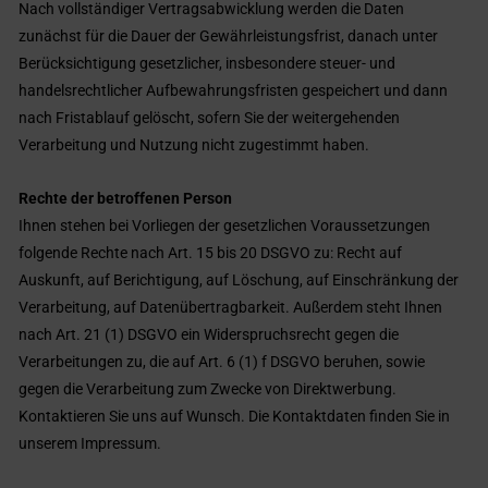
Nach vollständiger Vertragsabwicklung werden die Daten
zunächst für die Dauer der Gewährleistungsfrist, danach unter
Berücksichtigung gesetzlicher, insbesondere steuer- und
handelsrechtlicher Aufbewahrungsfristen gespeichert und dann
nach Fristablauf gelöscht, sofern Sie der weitergehenden
Verarbeitung und Nutzung nicht zugestimmt haben.
Rechte der betroffenen Person
Ihnen stehen bei Vorliegen der gesetzlichen Voraussetzungen
folgende Rechte nach Art. 15 bis 20 DSGVO zu: Recht auf
Auskunft, auf Berichtigung, auf Löschung, auf Einschränkung der
Verarbeitung, auf Datenübertragbarkeit. Außerdem steht Ihnen
nach Art. 21 (1) DSGVO ein Widerspruchsrecht gegen die
Verarbeitungen zu, die auf Art. 6 (1) f DSGVO beruhen, sowie
gegen die Verarbeitung zum Zwecke von Direktwerbung.
Kontaktieren Sie uns auf Wunsch. Die Kontaktdaten finden Sie in
unserem Impressum.