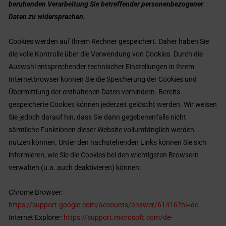
beruhenden Verarbeitung Sie betreffender personenbezogener
Daten zu widersprechen.
Cookies werden auf Ihrem Rechner gespeichert. Daher haben Sie
die volle Kontrolle über die Verwendung von Cookies. Durch die
Auswahl entsprechender technischer Einstellungen in Ihrem
Internetbrowser können Sie die Speicherung der Cookies und
Übermittlung der enthaltenen Daten verhindern. Bereits
gespeicherte Cookies können jederzeit gelöscht werden. Wir weisen
Sie jedoch darauf hin, dass Sie dann gegebenenfalls nicht
sämtliche Funktionen dieser Website vollumfänglich werden
nutzen können. Unter den nachstehenden Links können Sie sich
informieren, wie Sie die Cookies bei den wichtigsten Browsern
verwalten (u.a. auch deaktivieren) können:
Chrome Browser:
https://support.google.com/accounts/answer/61416?hl=de
Internet Explorer:
https://support.microsoft.com/de-