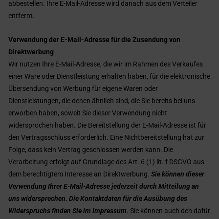
abbestellen. Ihre E-Mail-Adresse wird danach aus dem Verteiler
entfernt.
Verwendung der E-Mail-Adresse für die Zusendung von
Direktwerbung
Wir nutzen Ihre E-Mail-Adresse, die wir im Rahmen des Verkaufes
einer Ware oder Dienstleistung erhalten haben, für die elektronische
Übersendung von Werbung für eigene Waren oder
Dienstleistungen, die denen ähnlich sind, die Sie bereits bei uns
erworben haben, soweit Sie dieser Verwendung nicht
widersprochen haben. Die Bereitstellung der E-Mail-Adresse ist für
den Vertragsschluss erforderlich. Eine Nichtbereitstellung hat zur
Folge, dass kein Vertrag geschlossen werden kann. Die
Verarbeitung erfolgt auf Grundlage des Art. 6 (1) lit. f DSGVO aus
dem berechtigtem Interesse an Direktwerbung.
Sie können dieser
Verwendung Ihrer E-Mail-Adresse jederzeit durch Mitteilung an
uns widersprechen. Die Kontaktdaten für die Ausübung des
Widerspruchs finden Sie im Impressum
. Sie können auch den dafür