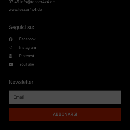
07 45
info@tesser4x4.de
www.tesser4x4.de
Seguici su:
Facebook
Instagram
Pinterest
YouTube
Newsletter
ABBONARSI