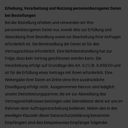
Erhebung, Verarbeitung und Nutzung personenbezogener Daten
bei Bestellungen
Bei der Bestellung erheben und verwenden wir Ihre
personenbezogenen Daten nur, soweit dies zur Erfüllung und
Abwicklung Ihrer Bestellung sowie zur Bearbeitung Ihrer Anfragen
erforderlich ist. Die Bereitstellung der Daten ist für den
Vertragsschluss erforderlich. Eine Nichtbereitstellung hat zur
Folge, dass kein Vertrag geschlossen werden kann. Die
Verarbeitung erfolgt auf Grundlage des Art. 6 (1) lit. b DSGVO und
ist für die Erfüllung eines Vertrags mit Ihnen erforderlich. Eine
Weitergabe Ihrer Daten an Dritte ohne Ihre ausdrückliche
Einwilligung erfolgt nicht. Ausgenommen hiervon sind lediglich
unsere Dienstleistungspartner, die wir zur Abwicklung des
Vertragsverhältnisses benötigen oder Dienstleister derer wir uns im
Rahmen einer Auftragsverarbeitung bedienen. Neben den in den
jeweiligen Klauseln dieser Datenschutzerklärung benannten
Empfängern sind dies beispielsweise Empfänger folgender