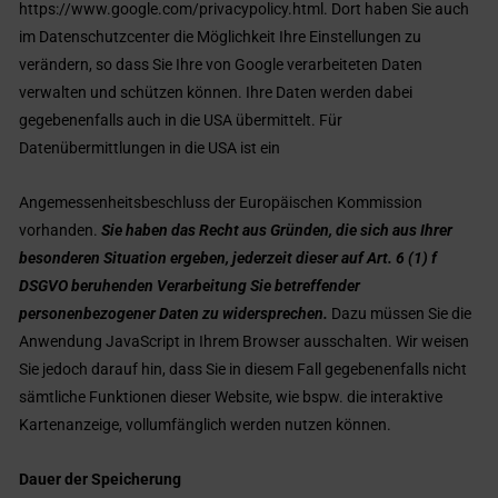
https://www.google.com/privacypolicy.html. Dort haben Sie auch
im Datenschutzcenter die Möglichkeit Ihre Einstellungen zu
verändern, so dass Sie Ihre von Google verarbeiteten Daten
verwalten und schützen können. Ihre Daten werden dabei
gegebenenfalls auch in die USA übermittelt. Für
Datenübermittlungen in die USA ist ein
Angemessenheitsbeschluss der Europäischen Kommission
vorhanden.
Sie haben das Recht aus Gründen, die sich aus Ihrer
besonderen Situation ergeben, jederzeit dieser auf Art. 6 (1) f
DSGVO beruhenden Verarbeitung Sie betreffender
personenbezogener Daten zu widersprechen.
Dazu müssen Sie die
Anwendung JavaScript in Ihrem Browser ausschalten. Wir weisen
Sie jedoch darauf hin, dass Sie in diesem Fall gegebenenfalls nicht
sämtliche Funktionen dieser Website, wie bspw. die interaktive
Kartenanzeige, vollumfänglich werden nutzen können.
Dauer der Speicherung