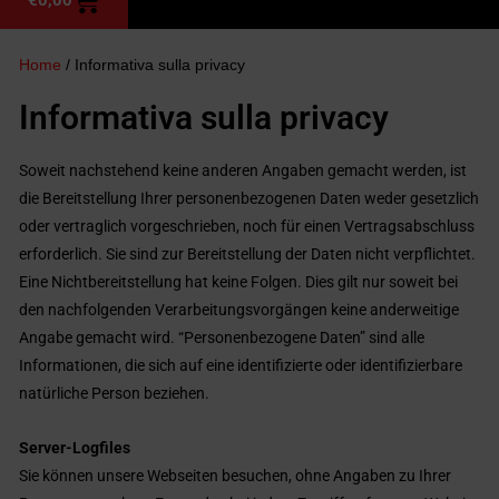
Home
/ Informativa sulla privacy
Informativa sulla privacy
Soweit nachstehend keine anderen Angaben gemacht werden, ist
die Bereitstellung Ihrer personenbezogenen Daten weder gesetzlich
oder vertraglich vorgeschrieben, noch für einen Vertragsabschluss
erforderlich. Sie sind zur Bereitstellung der Daten nicht verpflichtet.
Eine Nichtbereitstellung hat keine Folgen. Dies gilt nur soweit bei
den nachfolgenden Verarbeitungsvorgängen keine anderweitige
Angabe gemacht wird. “Personenbezogene Daten” sind alle
Informationen, die sich auf eine identifizierte oder identifizierbare
natürliche Person beziehen.
Server-Logfiles
Sie können unsere Webseiten besuchen, ohne Angaben zu Ihrer