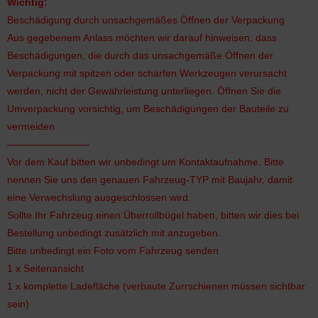
Wichtig:
Beschädigung durch unsachgemäßes Öffnen der Verpackung
Aus gegebenem Anlass möchten wir darauf hinweisen, dass
Beschädigungen, die durch das unsachgemäße Öffnen der
Verpackung mit spitzen oder scharfen Werkzeugen verursacht
werden, nicht der Gewährleistung unterliegen. Öffnen Sie die
Umverpackung vorsichtig, um Beschädigungen der Bauteile zu
vermeiden.
————————-
Vor dem Kauf bitten wir unbedingt um Kontaktaufnahme. Bitte
nennen Sie uns den genauen Fahrzeug-TYP mit Baujahr, damit
eine Verwechslung ausgeschlossen wird.
Sollte Ihr Fahrzeug einen Überrollbügel haben, bitten wir dies bei
Bestellung unbedingt zusätzlich mit anzugeben.
Bitte unbedingt ein Foto vom Fahrzeug senden
1 x Seitenansicht
1 x komplette Ladefläche (verbaute Zurrschienen müssen sichtbar
sein)