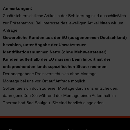
Anmerkungen:
Zusätzlich ersichtliche Artikel in der Bebilderung sind ausschließlich
zur Präsentation. Bei Interesse des jeweiligen Artikel bitten wir um
Anfrage.
Gewerbliche Kunden aus der EU (ausgenommen Deutschland)
bezahlen, unter Angabe der Umsatzsteuer
Identifikationsnummer, Netto (ohne Mehrwertsteuer).
Kunden außerhalb der EU müssen beim Import mit der
entsprechenden landesspezifischen Steuer rechnen.
Der angegebene Preis versteht sich ohne Montage.
Montage bei uns vor Ort auf Anfrage möglich.
Sollten Sie sich doch zu einer Montage durch uns entscheiden,
dann genießen Sie während der Montage einen Aufenthalt im
Thermalbad Bad Saulgau. Sie sind herzlich eingeladen.