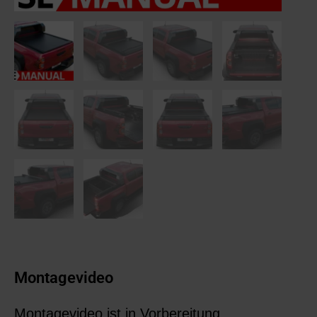
Montagevideo
Montagevideo ist in Vorbereitung.