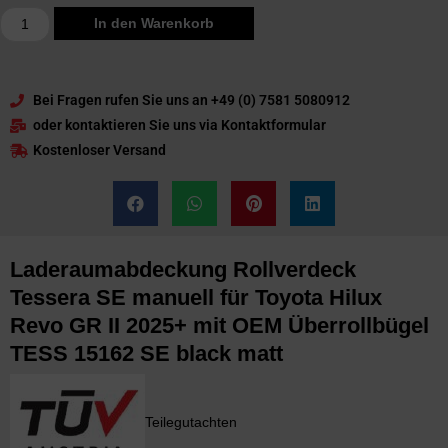
In den Warenkorb
Bei Fragen rufen Sie uns an +49 (0) 7581 5080912
oder kontaktieren Sie uns via Kontaktformular
Kostenloser Versand
Laderaumabdeckung Rollverdeck
Tessera SE manuell für Toyota Hilux
Revo GR II 2025+ mit OEM Überrollbügel
TESS 15162 SE black matt
Teilegutachten