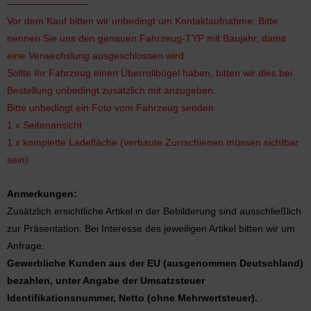
————————-
Vor dem Kauf bitten wir unbedingt um Kontaktaufnahme. Bitte
nennen Sie uns den genauen Fahrzeug-TYP mit Baujahr, damit
eine Verwechslung ausgeschlossen wird.
Sollte Ihr Fahrzeug einen Überrollbügel haben, bitten wir dies bei
Bestellung unbedingt zusätzlich mit anzugeben.
Bitte unbedingt ein Foto vom Fahrzeug senden
1 x Seitenansicht
1 x komplette Ladefläche (verbaute Zurrschienen müssen sichtbar
sein)
Anmerkungen:
Zusätzlich ersichtliche Artikel in der Bebilderung sind ausschließlich
zur Präsentation. Bei Interesse des jeweiligen Artikel bitten wir um
Anfrage.
Gewerbliche Kunden aus der EU (ausgenommen Deutschland)
bezahlen, unter Angabe der Umsatzsteuer
Identifikationsnummer, Netto (ohne Mehrwertsteuer).