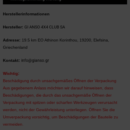
Herstellerinformationen
GI ANSO 4X4 CLUB SA
Hersteller:
Adresse:
19.5 km EO Athinon Korinthou, 19200, Elefsina,
Griechenland
info@gianso.gr
Kontakt:
Wichtig:
Beschädigung durch unsachgemäßes Öffnen der Verpackung
Aus gegebenem Anlass möchten wir darauf hinweisen, dass
Beschädigungen, die durch das unsachgemäße Öffnen der
Verpackung mit spitzen oder scharfen Werkzeugen verursacht
werden, nicht der Gewährleistung unterliegen. Öffnen Sie die
Umverpackung vorsichtig, um Beschädigungen der Bauteile zu
vermeiden.